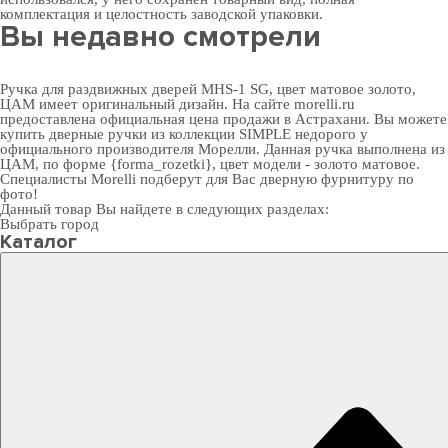
комплектация и целостность заводской упаковки.
Вы недавно смотрели
Ручка для раздвижных дверей MHS-1 SG, цвет матовое золото,
ЦАМ имеет оригинальный дизайн. На сайте morelli.ru
предоставлена официальная цена продажи в Астрахани. Вы можете
купить дверные ручки
из коллекции SIMPLE недорого у
официального производителя Морелли. Данная ручка выполнена из
ЦАМ, по форме {forma_rozetki}, цвет модели - золото матовое.
Специалисты Morelli подберут для Вас
дверную фурнитуру
по
фото!
Данный товар Вы найдете в следующих разделах:
Выбрать город
Каталог