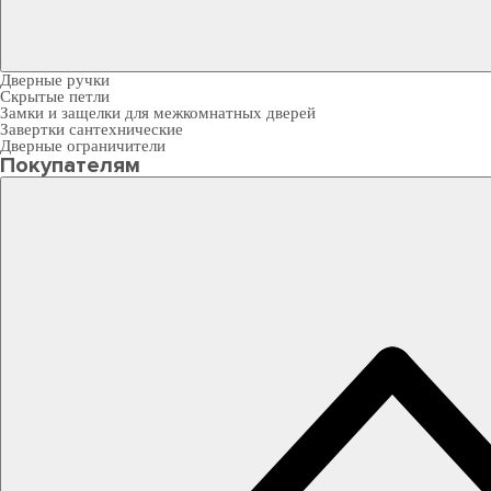
Дверные ручки
Скрытые петли
Замки и защелки для межкомнатных дверей
Завертки сантехнические
Дверные ограничители
Покупателям