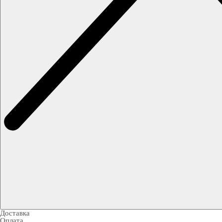
Доставка
Оплата