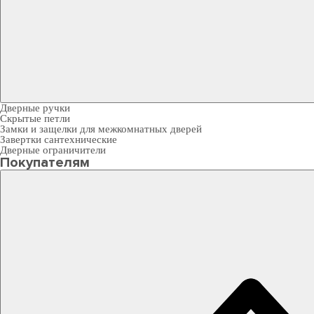
Дверные ручки
Скрытые петли
Замки и защелки для межкомнатных дверей
Завертки сантехнические
Дверные ограничители
Покупателям