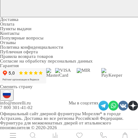
Доставка
Оплата
Пункты выдачи
Контакты
Популярные вопросы
Отзывы
Политика конфиденциальности
Публичная оферта
Правила возврата товаров
Согласие на обработку персональных данных
Гарантия
Сменить страну
info@morelli.ru
Мы в соцсетях
7 800 301-41-02
Официальный сайт дверной фурнитуры Морелли* в городе
Астрахань
. Доставка во все регионы Российской Федерации.
Фурнитура для межкомнатных дверей от итальянского
производителя © 2020-2026