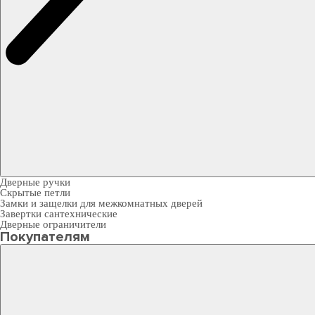
Дверные ручки
Скрытые петли
Замки и защелки для межкомнатных дверей
Завертки сантехнические
Дверные ограничители
Покупателям