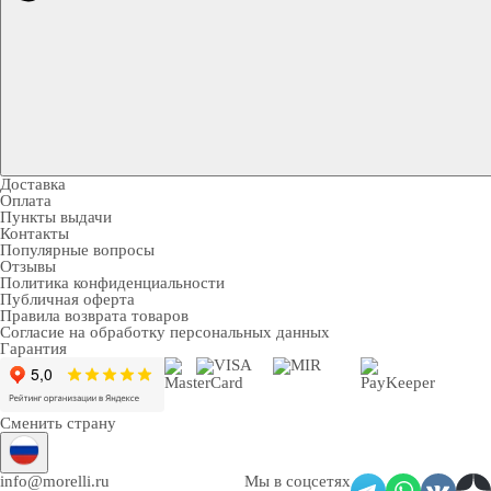
Доставка
Оплата
Пункты выдачи
Контакты
Популярные вопросы
Отзывы
Политика конфиденциальности
Публичная оферта
Правила возврата товаров
Согласие на обработку персональных данных
Гарантия
Сменить страну
info@morelli.ru
Мы в соцсетях