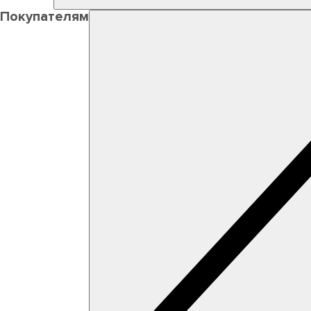
Покупателям