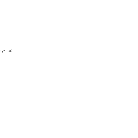
ручки!