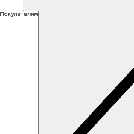
Покупателям