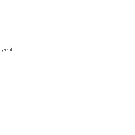
ручки!