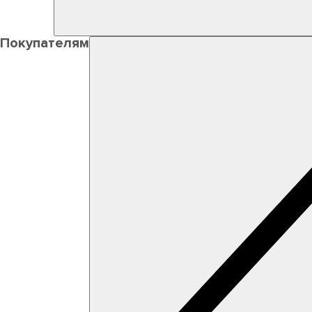
Покупателям