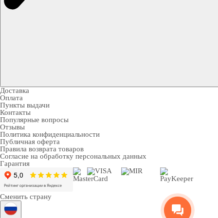
Доставка
Оплата
Пункты выдачи
Контакты
Популярные вопросы
Отзывы
Политика конфиденциальности
Публичная оферта
Правила возврата товаров
Согласие на обработку персональных данных
Гарантия
Сменить страну