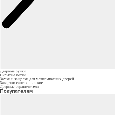
Дверные ручки
Скрытые петли
Замки и защелки для межкомнатных дверей
Завертки сантехнические
Дверные ограничители
Покупателям