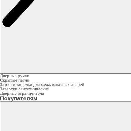
Дверные ручки
Скрытые петли
Замки и защелки для межкомнатных дверей
Завертки сантехнические
Дверные ограничители
Покупателям