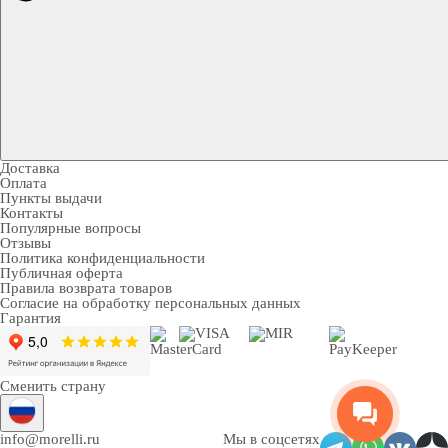
Доставка
Оплата
Пункты выдачи
Контакты
Популярные вопросы
Отзывы
Политика конфиденциальности
Публичная оферта
Правила возврата товаров
Согласие на обработку персональных данных
Гарантия
Сменить страну
info@morelli.ru
Мы в соцсетях