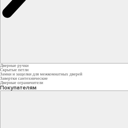
Дверные ручки
Скрытые петли
Замки и защелки для межкомнатных дверей
Завертки сантехнические
Дверные ограничители
Покупателям