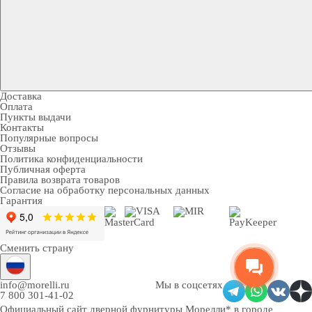
Доставка
Оплата
Пункты выдачи
Контакты
Популярные вопросы
Отзывы
Политика конфиденциальности
Публичная оферта
Правила возврата товаров
Согласие на обработку персональных данных
Гарантия
Сменить страну
info@morelli.ru
Мы в соцсетях
7 800 301-41-02
Официальный сайт дверной фурнитуры Морелли* в городе