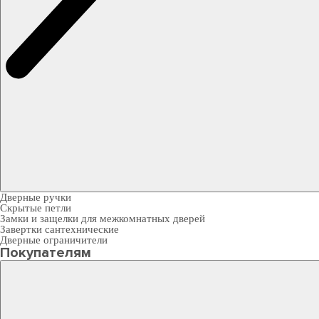
Дверные ручки
Скрытые петли
Замки и защелки для межкомнатных дверей
Завертки сантехнические
Дверные ограничители
Покупателям