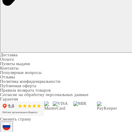
Доставка
Оплата
Пункты выдачи
Контакты
Популярные вопросы
Отзывы
Политика конфиденциальности
Публичная оферта
Правила возврата товаров
Согласие на обработку персональных данных
Гарантия
Сменить страну