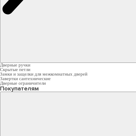
Дверные ручки
Скрытые петли
Замки и защелки для межкомнатных дверей
Завертки сантехнические
Дверные ограничители
Покупателям