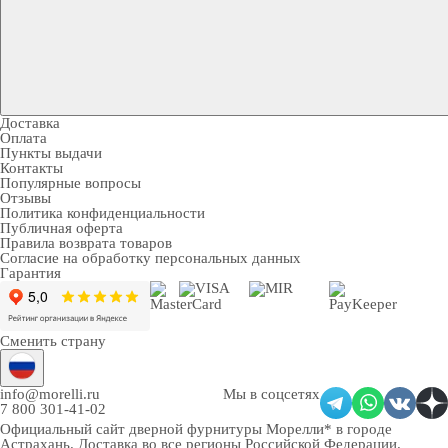
Доставка
Оплата
Пункты выдачи
Контакты
Популярные вопросы
Отзывы
Политика конфиденциальности
Публичная оферта
Правила возврата товаров
Согласие на обработку персональных данных
Гарантия
Сменить страну
info@morelli.ru
Мы в соцсетях
7 800 301-41-02
Официальный сайт дверной фурнитуры Морелли* в городе
Астрахань
. Доставка во все регионы Российской Федерации.