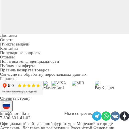
Доставка
Оплата
Пункты выдачи
Контакты
Популярные вопросы
Отзывы
Политика конфиденциальности
Публичная оферта
Правила возврата товаров
Согласие на обработку персональных данных
Гарантия
Сменить страну
info@morelli.ru
Мы в соцсетях
7 800 301-41-02
Официальный сайт дверной фурнитуры Морелли* в городе
Астрахань
. Доставка во все регионы Российской Федерации.