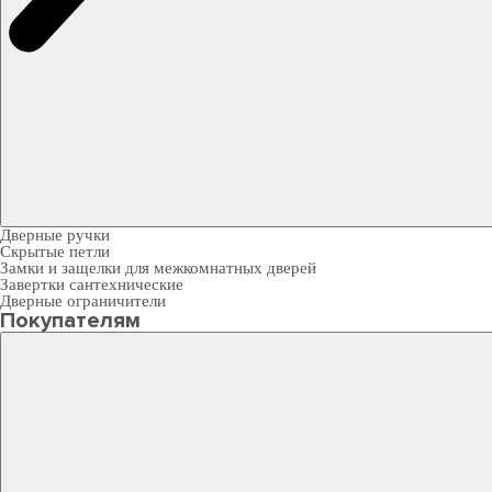
Дверные ручки
Скрытые петли
Замки и защелки для межкомнатных дверей
Завертки сантехнические
Дверные ограничители
Покупателям