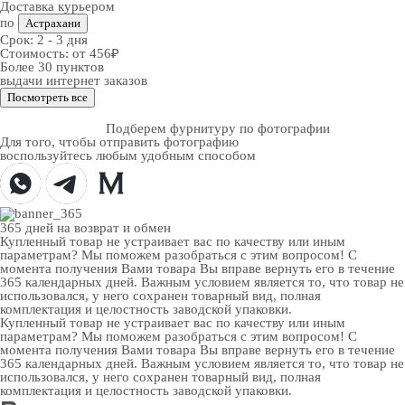
Доставка курьером
по
Астрахани
Срок:
2 - 3 дня
Стоимость:
от 456₽
Более 30 пунктов
выдачи интернет заказов
Посмотреть все
Подберем фурнитуру по фотографии
Для того, чтобы отправить фотографию
воспользуйтесь любым удобным способом
365 дней
на возврат и обмен
Купленный товар не устраивает вас по качеству или иным
параметрам? Мы поможем разобраться с этим вопросом! С
момента получения Вами товара Вы вправе вернуть его в течение
365 календарных дней. Важным условием является то, что товар не
использовался, у него сохранен товарный вид, полная
комплектация и целостность заводской упаковки.
Купленный товар не устраивает вас по качеству или иным
параметрам? Мы поможем разобраться с этим вопросом! С
момента получения Вами товара Вы вправе вернуть его в течение
365 календарных дней. Важным условием является то, что товар не
использовался, у него сохранен товарный вид, полная
комплектация и целостность заводской упаковки.