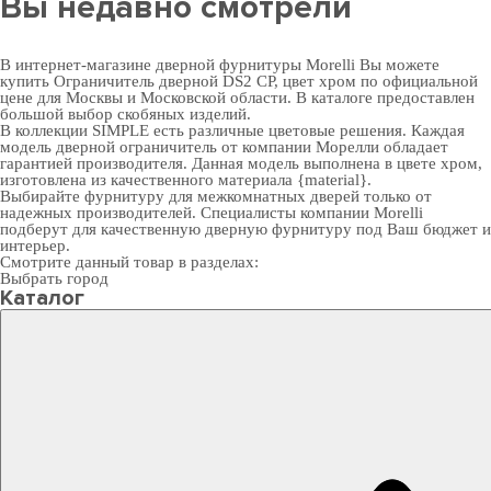
Вы недавно смотрели
В интернет-магазине дверной фурнитуры Morelli Вы можете
купить Ограничитель дверной DS2 CP, цвет хром по официальной
цене для Москвы и Московской области. В каталоге предоставлен
большой выбор скобяных изделий.
В коллекции SIMPLE есть различные цветовые решения. Каждая
модель дверной ограничитель от компании Морелли обладает
гарантией производителя. Данная модель выполнена в цвете хром,
изготовлена из качественного материала {material}.
Выбирайте
фурнитуру для межкомнатных дверей
только от
надежных производителей. Специалисты компании Morelli
подберут для качественную дверную фурнитуру под Ваш бюджет и
интерьер.
Смотрите данный товар в разделах:
Выбрать город
Каталог