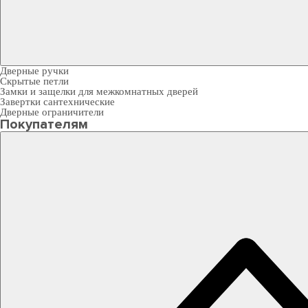
Дверные ручки
Скрытые петли
Замки и защелки для межкомнатных дверей
Завертки сантехнические
Дверные ограничители
Покупателям