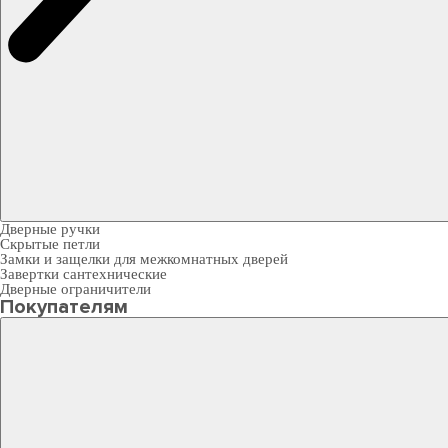
Дверные ручки
Скрытые петли
Замки и защелки для межкомнатных дверей
Завертки сантехнические
Дверные ограничители
Покупателям