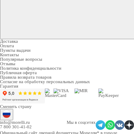
Доставка
Оплата
Пункты выдачи
Контакты
Популярные вопросы
Отзывы
Политика конфиденциальности
Публичная оферта
Правила возврата товаров
Согласие на обработку персональных данных
Гарантия
Сменить страну
info@morelli.ru
Мы в соцсетях
7 800 301-41-02
Официальный сайт дверной фурнитуры Морелли* в городе