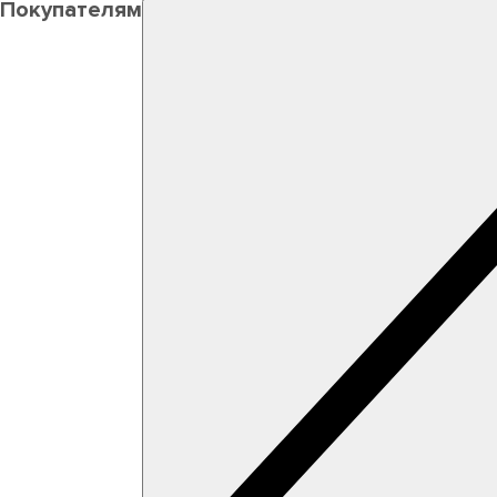
Покупателям