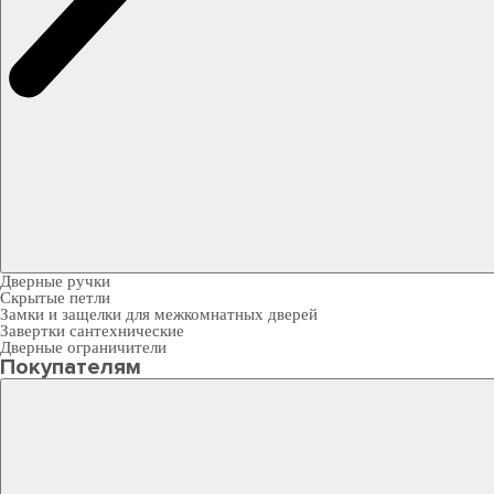
Дверные ручки
Скрытые петли
Замки и защелки для межкомнатных дверей
Завертки сантехнические
Дверные ограничители
Покупателям