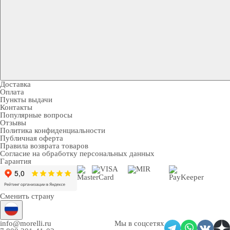
Доставка
Оплата
Пункты выдачи
Контакты
Популярные вопросы
Отзывы
Политика конфиденциальности
Публичная оферта
Правила возврата товаров
Согласие на обработку персональных данных
Гарантия
Сменить страну
info@morelli.ru
Мы в соцсетях