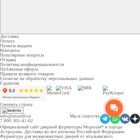
Доставка
Оплата
Пункты выдачи
Контакты
Популярные вопросы
Отзывы
Политика конфиденциальности
Публичная оферта
Правила возврата товаров
Согласие на обработку персональных данных
Гарантия
Сменить страну
info@morelli.ru
Мы в соцсетях
7 800 301-41-02
Официальный сайт дверной фурнитуры Морелли* в городе
Астрахань
. Доставка во все регионы Российской Федерации.
Фурнитура для межкомнатных дверей от итальянского