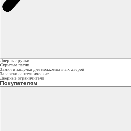
Дверные ручки
Скрытые петли
Замки и защелки для межкомнатных дверей
Завертки сантехнические
Дверные ограничители
Покупателям