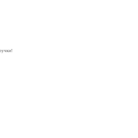
ручки!