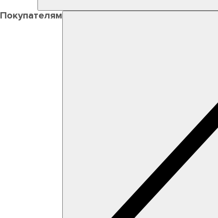
Покупателям