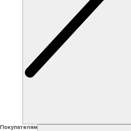
Покупателям