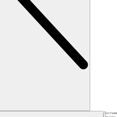
Достав
Оплата