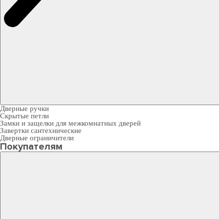
Дверные ручки
Скрытые петли
Замки и защелки для межкомнатных дверей
Завертки сантехнические
Дверные ограничители
Покупателям