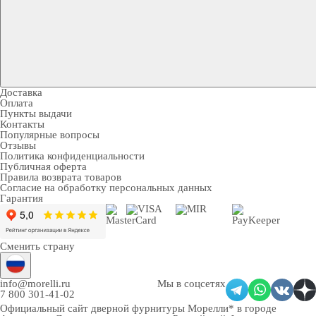
Доставка
Оплата
Пункты выдачи
Контакты
Популярные вопросы
Отзывы
Политика конфиденциальности
Публичная оферта
Правила возврата товаров
Согласие на обработку персональных данных
Гарантия
Сменить страну
info@morelli.ru
Мы в соцсетях
7 800 301-41-02
Официальный сайт дверной фурнитуры Морелли* в городе