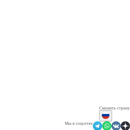
Сменить страну
Мы в соцсетях