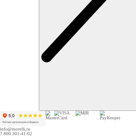
info@morelli.ru
7 800 301-41-02