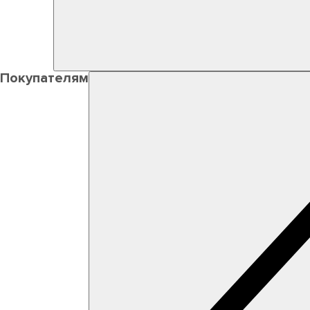
Покупателям