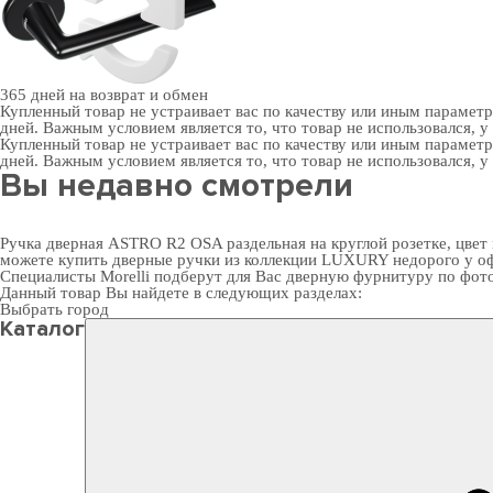
365 дней
на возврат и обмен
Купленный товар не устраивает вас по качеству или иным парамет
дней. Важным условием является то, что товар не использовался, у
Купленный товар не устраивает вас по качеству или иным парамет
дней. Важным условием является то, что товар не использовался, у
Вы недавно смотрели
Ручка дверная ASTRO R2 OSA раздельная на круглой розетке, цвет 
можете
купить дверные ручки
из коллекции LUXURY недорого у офи
Специалисты Morelli подберут для Вас
дверную фурнитуру
по фот
Данный товар Вы найдете в следующих разделах:
Выбрать город
Каталог