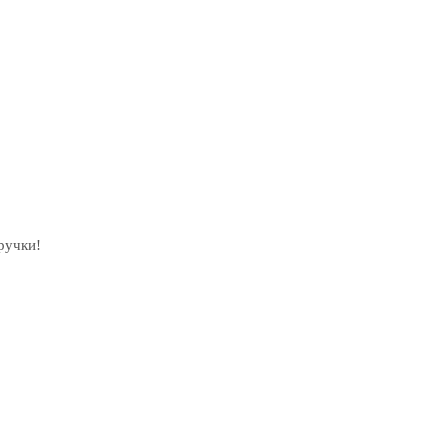
ручки!