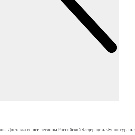
ань
. Доставка во все регионы Российской Федерации. Фурнитура д