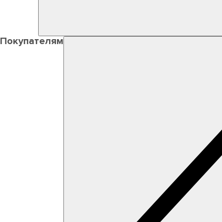
Покупателям