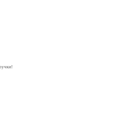
ручки!