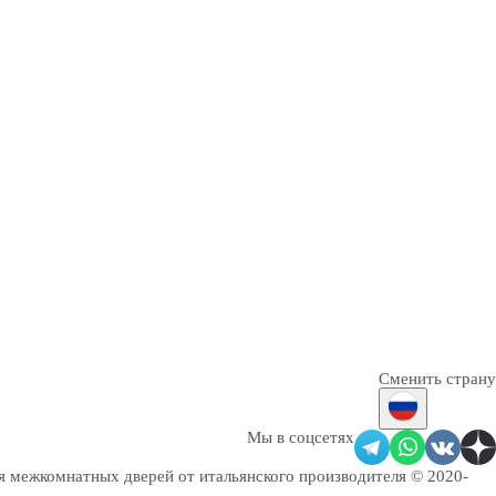
Сменить страну
Мы в соцсетях
ля межкомнатных дверей от итальянского производителя © 2020-