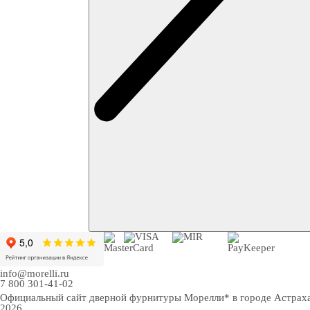
info@morelli.ru
7 800 301-41-02
Официальный сайт дверной фурнитуры Морелли* в городе Астрах
2026