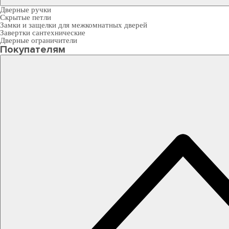
Дверные ручки
Скрытые петли
Замки и защелки для межкомнатных дверей
Завертки сантехнические
Дверные ограничители
Покупателям