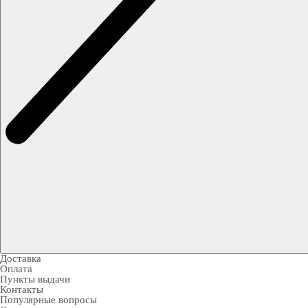
Доставка
Оплата
Пункты выдачи
Контакты
Популярные вопросы