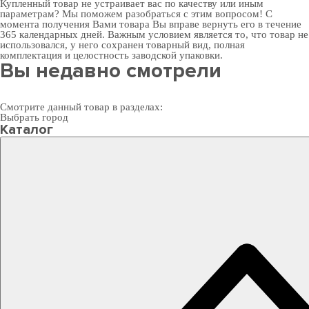
Купленный товар не устраивает вас по качеству или иным
параметрам? Мы поможем разобраться с этим вопросом! С
момента получения Вами товара Вы вправе вернуть его в течение
365 календарных дней. Важным условием является то, что товар не
использовался, у него сохранен товарный вид, полная
комплектация и целостность заводской упаковки.
Вы недавно смотрели
Смотрите данный товар в разделах:
Выбрать город
Каталог