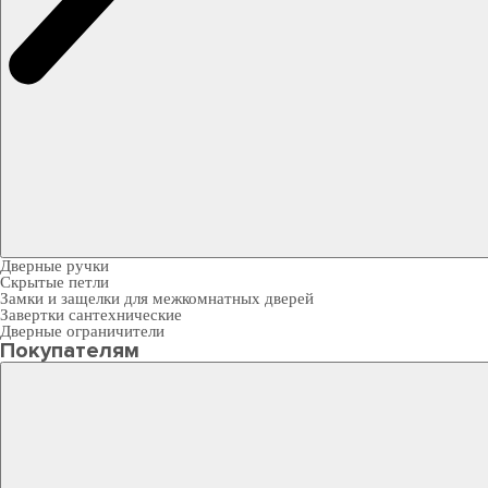
Дверные ручки
Скрытые петли
Замки и защелки для межкомнатных дверей
Завертки сантехнические
Дверные ограничители
Покупателям