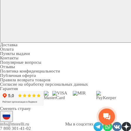
Доставка
Оплата
Пункты выдачи
Контакты
Популярные вопросы
Отзывы
Политика конфиденциальности
Публичная оферта
Правила возврата товаров
Согласие на обработку персональных данных
Гарантия
Сменить страну
info@morelli.ru
Мы в соцсетях
7 800 301-41-02