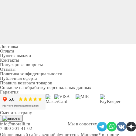
Доставка
Оплата
Пункты выдачи
Контакты
Популярные вопросы
Отзывы
Политика конфиденциальности
Публичная оферта
Правила возврата товаров
Согласие на обработку персональных данных
Гарантия
Сменить страну
info@morelli.ru
Мы в соцсетях
7 800 301-41-02
Официальный сайт дверной фурнитуры Морелли* в городе