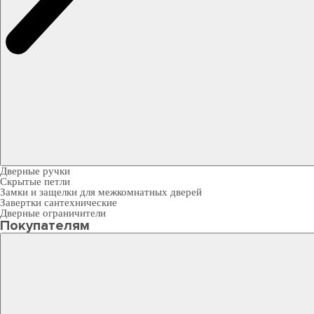
Дверные ручки
Скрытые петли
Замки и защелки для межкомнатных дверей
Завертки сантехнические
Дверные ограничители
Покупателям