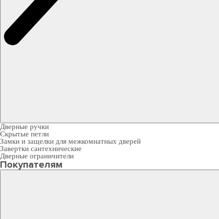
Дверные ручки
Скрытые петли
Замки и защелки для межкомнатных дверей
Завертки сантехнические
Дверные ограничители
Покупателям