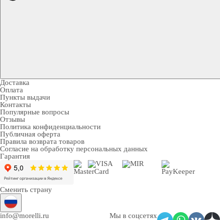
Доставка
Оплата
Пункты выдачи
Контакты
Популярные вопросы
Отзывы
Политика конфиденциальности
Публичная оферта
Правила возврата товаров
Согласие на обработку персональных данных
Гарантия
Сменить страну
info@morelli.ru
Мы в соцсетях